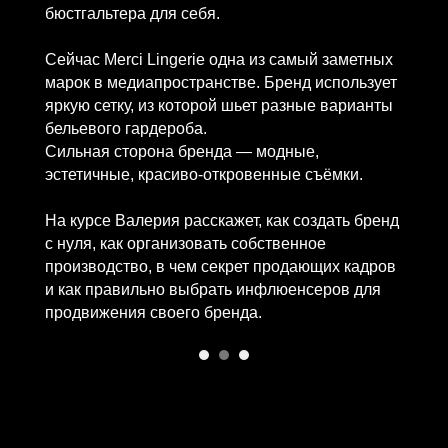
бюстгальтера для себя.
Сейчас Merci Lingerie одна из самый заметных
марок в медиапространстве. Бренд использует
яркую сетку, из которой шьет разные варианты
бельевого гардероба.
Сильная сторона бренда — модные,
эстетичные, красиво-откровенные съёмки.
На курсе Валерия расскажет, как создать бренд
с нуля, как организовать собственное
производство, в чем секрет продающих кадров
и как правильно выбрать инфлюенсеров для
продвижения своего бренда.