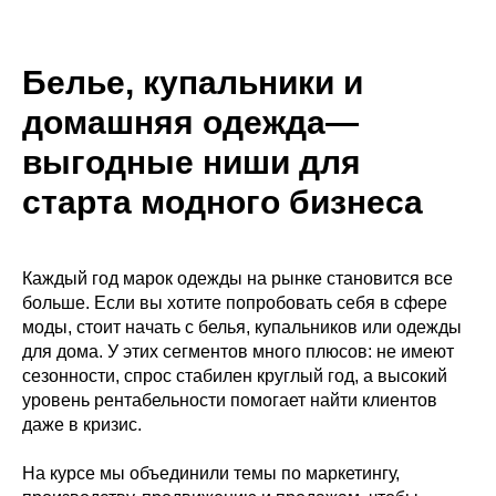
Белье, купальники и
домашняя одежда—
выгодные ниши для
старта модного бизнеса
Каждый год марок одежды на рынке становится все
больше. Если вы хотите попробовать себя в сфере
моды, стоит начать с белья, купальников или одежды
для дома. У этих сегментов много плюсов: не имеют
сезонности, спрос стабилен круглый год, а высокий
уровень рентабельности помогает найти клиентов
даже в кризис.
На курсе мы объединили темы по маркетингу,