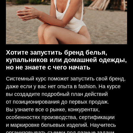
Хотите запустить бренд белья,
купальников или домашней одежды,
но не знаете с чего начать
Системный курс поможет запустить свой бренд,
даже если у вас нет опыта в fashion. На курсе
вы создадите подробный план действий
от позиционирования до первых продаж.
Вы узнаете все о рынке, конкурентах,
особенностях производства, сертификации
и маркировке бельевых изделий. Научитесь
организовывать съемки под разные задачи