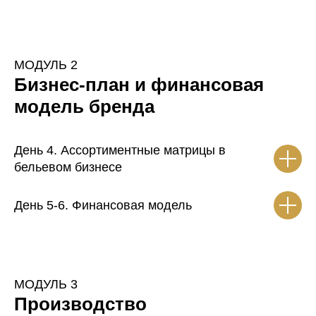
МОДУЛЬ 2
Бизнес-план и финансовая
модель бренда
День 4. Ассортиментные матрицы в
бельевом бизнесе
День 5-6. Финансовая модель
МОДУЛЬ 3
Производство