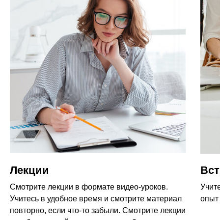
Лекции
Вст
Смотрите лекции в формате видео-уроков.
Учит
Учитесь в удобное время и смотрите материал
опыт
повторно, если что-то забыли. Смотрите лекции