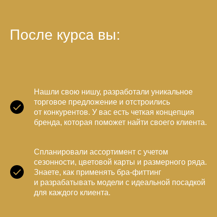
После курса вы:
Нашли свою нишу, разработали уникальное
торговое предложение и отстроились
от конкурентов. У вас есть четкая концепция
бренда, которая поможет найти своего клиента.
Спланировали ассортимент с учетом
сезонности, цветовой карты и размерного ряда.
Знаете, как применять бра-фиттинг
и разрабатывать модели с идеальной посадкой
для каждого клиента.