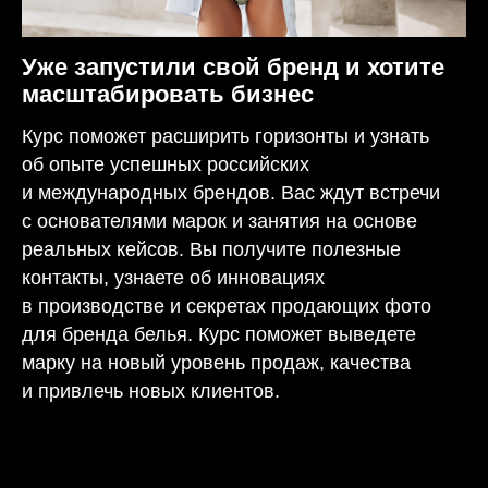
Уже запустили свой бренд и хотите
масштабировать бизнес
Курс поможет расширить горизонты и узнать
об опыте успешных российских
и международных брендов. Вас ждут встречи
с основателями марок и занятия на основе
реальных кейсов. Вы получите полезные
контакты, узнаете об инновациях
в производстве и секретах продающих фото
для бренда белья. Курс поможет выведете
марку на новый уровень продаж, качества
и привлечь новых клиентов.