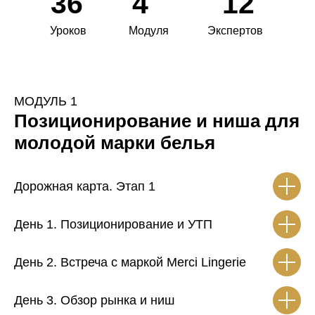
36
4
12
Уроков
Модуля
Экспертов
МОДУЛЬ 1
Позиционирование и ниша для
молодой марки белья
Дорожная карта. Этап 1
День 1. Позиционирование и УТП
День 2. Встреча с маркой Merci Lingerie
День 3. Обзор рынка и ниш