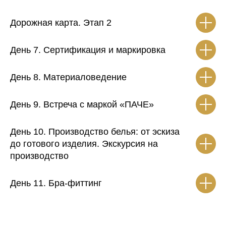
Дорожная карта. Этап 2
День 7. Сертификация и маркировка
День 8. Материаловедение
День 9. Встреча с маркой «ПАЧЕ»
День 10. Производство белья: от эскиза
до готового изделия. Экскурсия на
производство
День 11. Бра-фиттинг