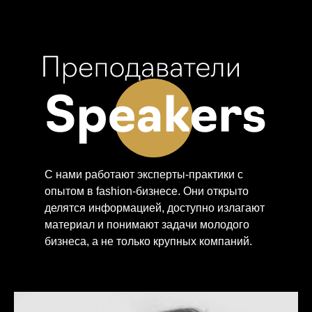
С нами работают эксперты-практики с
опытом в fashion-бизнесе. Они открыто
делятся информацией, доступно излагают
материал и понимают задачи молодого
бизнеса, а не только крупных компаний.