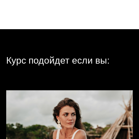
Курс подойдет если вы: