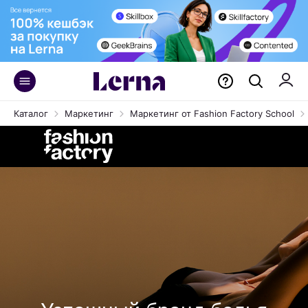
Каталог
Маркетинг
Маркетинг от Fashion Factory School