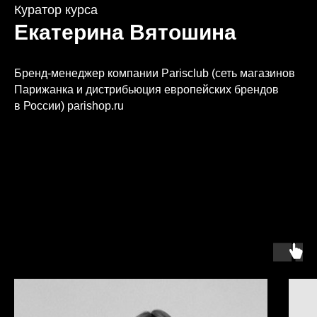
Куратор курса
Екатерина Вятошина
Бренд-менеджер компании Parisclub (сеть магазинов
Парижанка и дистрибьюция европейских брендов
в России) parishop.ru