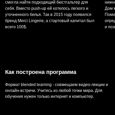
смогла найти подходящий бюстгальтер для
нижн
себя. Вместо push-up ей хотелось легкого и
Дом 
уточненного белья. Так в 2015 году появился
Помо
бренд Merci Lingerie, а стартовый капитал был
опре
всего 100$.
и по
Как построена программа
Формат blended learning - совмещаем видео-лекции и
онлайн-встречи. Учитесь из любой точки мира. Для
обучения нужен только интернет и компьютер.