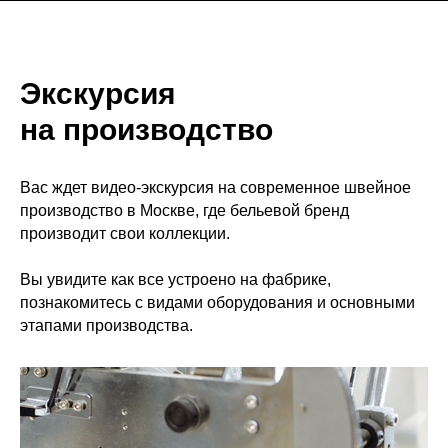
Экскурсия
на производство
Вас ждет видео-экскурсия на современное швейное
производство в Москве, где бельевой бренд
производит свои коллекции.
Вы увидите как все устроено на фабрике,
познакомитесь с видами оборудования и основными
этапами производства.