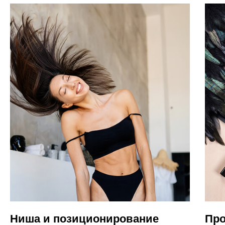
Ниша и позиционирование
Про