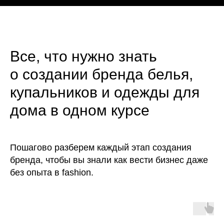
Все, что нужно знать
о создании бренда белья,
купальников и одежды для
дома в одном курсе
Пошагово разберем каждый этап создания
бренда, чтобы вы знали как вести бизнес даже
без опыта в fashion.