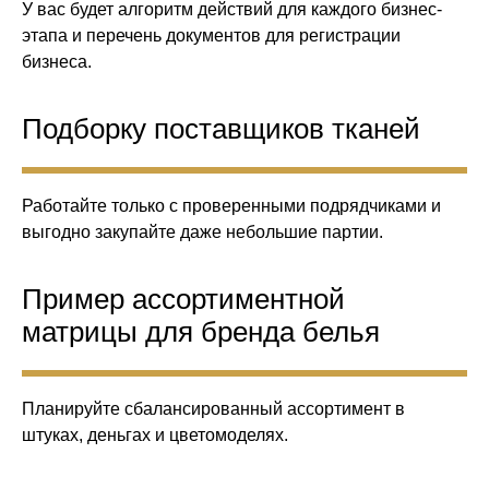
У вас будет алгоритм действий для каждого бизнес-
этапа и перечень документов для регистрации
бизнеса.
Подборку поставщиков тканей
Работайте только с проверенными подрядчиками и
выгодно закупайте даже небольшие партии.
Пример ассортиментной
матрицы для бренда белья
Планируйте сбалансированный ассортимент в
штуках, деньгах и цветомоделях.