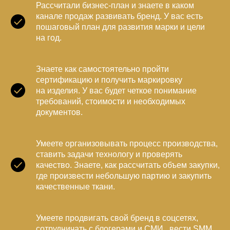
Рассчитали бизнес-план и знаете в каком
канале продаж развивать бренд. У вас есть
пошаговый план для развития марки и цели
на год.
Знаете как самостоятельно пройти
сертификацию и получить маркировку
на изделия. У вас будет четкое понимание
требований, стоимости и необходимых
документов.
Умеете организовывать процесс производства,
ставить задачи технологу и проверять
качество. Знаете, как рассчитать объем закупки,
где произвести небольшую партию и закупить
качественные ткани.
Умеете продвигать свой бренд в соцсетях,
сотрудничать с блогерами и СМИ, вести SMM.