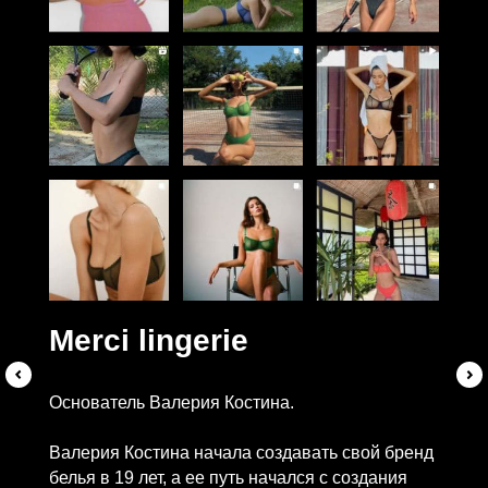
Merci lingerie
Основатель Валерия Костина.
Валерия Костина начала создавать свой бренд
белья в 19 лет, а ее путь начался с создания