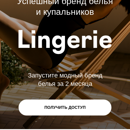
Успешный бренд белья
и купальников
Запустите модный бренд
белья за 2 месяца
ПОЛУЧИТЬ ДОСТУП