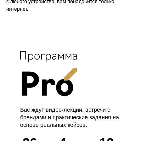
с любого устройства, вам понадобится только
интернет.
Вас ждут видео-лекции, встречи с
брендами и практические задания на
основе реальных кейсов.