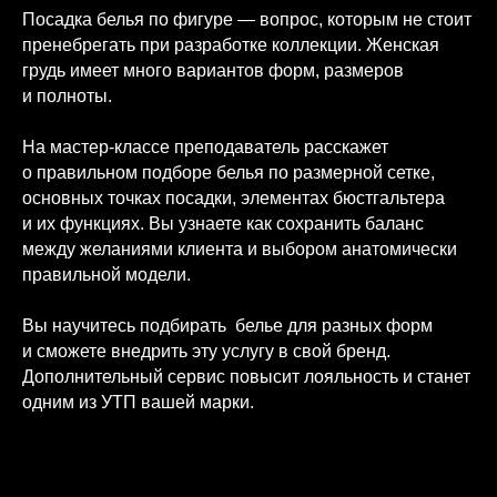
Посадка белья по фигуре — вопрос, которым не стоит
пренебрегать при разработке коллекции. Женская
грудь имеет много вариантов форм, размеров
и полноты.
На мастер-классе преподаватель расскажет
о правильном подборе белья по размерной сетке,
основных точках посадки, элементах бюстгальтера
и их функциях. Вы узнаете как сохранить баланс
между желаниями клиента и выбором анатомически
правильной модели.
Вы научитесь подбирать белье для разных форм
и сможете внедрить эту услугу в свой бренд.
Дополнительный сервис повысит лояльность и станет
одним из УТП вашей марки.