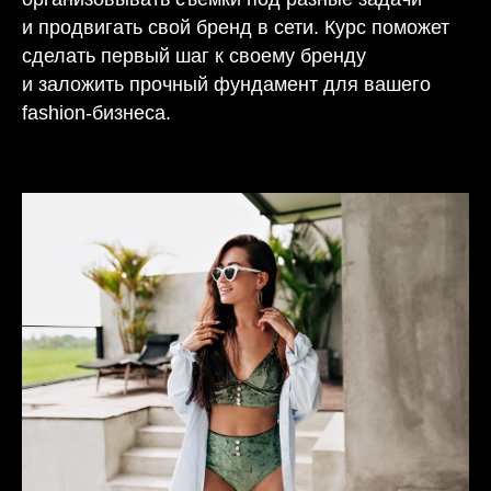
и продвигать свой бренд в сети. Курс поможет
сделать первый шаг к своему бренду
и заложить прочный фундамент для вашего
fashion-бизнеса.