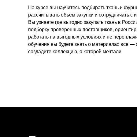
На курсе вы научитесь подбирать ткань и фурн
рассчитывать объем закупки и сотрудничать с 
Вы узнаете где выгодно закупать ткань в Росси
подборку проверенных поставщиков, ориентир
работать на выгодных условиях и не переплачи
обучения вы будете знать о материалах все — о
создадите коллекцию, о которой мечтали.