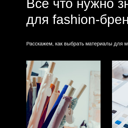
Все что нужно з
для fashion-бре
Расскажем, как выбрать материалы для мо