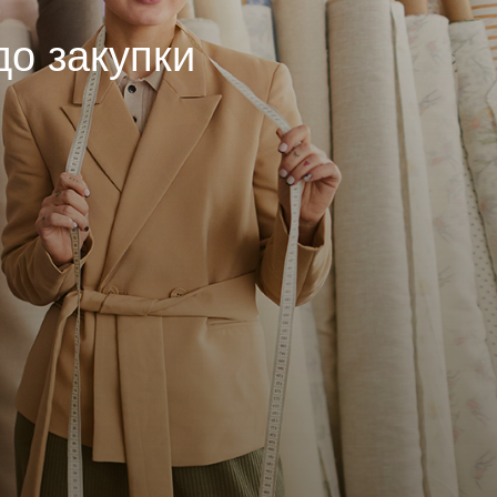
до закупки