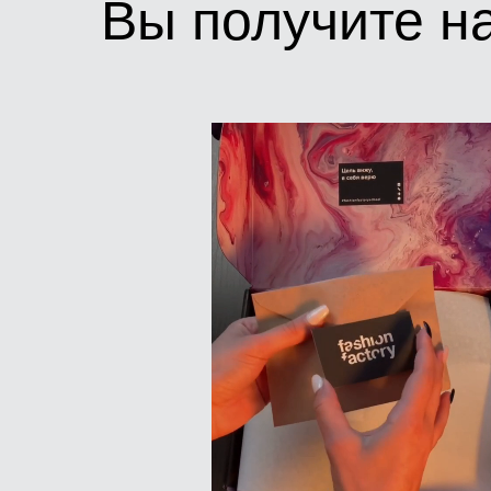
Вы получите н