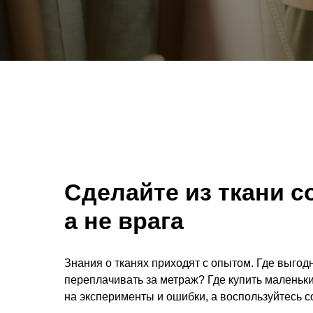
Сделайте из ткани с
а не врага
Знания о тканях приходят с опытом. Где выгодн
переплачивать за метраж? Где купить маленьки
на эксперименты и ошибки, а воспользуйтесь 