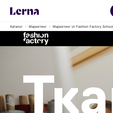
Каталог
Маркетинг
Маркетинг от Fashion Factory School